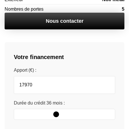
Nombres de portes
5
Nous contacter
Votre financement
Apport (€) :
Durée du crédit
36
mois :