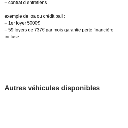
– contrat d entretiens
exemple de loa ou crédit bail :
– 1er loyer 5000€
– 59 loyers de 737€ par mois garantie perte financière
incluse
Autres véhicules disponibles