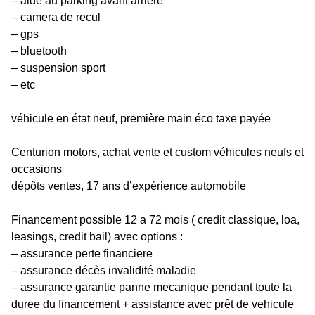
– aide au parking avant arrière
– camera de recul
– gps
– bluetooth
– suspension sport
– etc
véhicule en état neuf, première main éco taxe payée
Centurion motors, achat vente et custom véhicules neufs et
occasions
dépôts ventes, 17 ans d’expérience automobile
Financement possible 12 a 72 mois ( credit classique, loa,
leasings, credit bail) avec options :
– assurance perte financiere
– assurance décès invalidité maladie
– assurance garantie panne mecanique pendant toute la
duree du financement + assistance avec prêt de vehicule