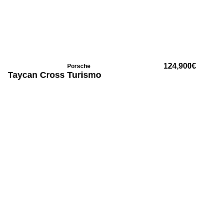
124,900
€
Porsche
Taycan Cross Turismo